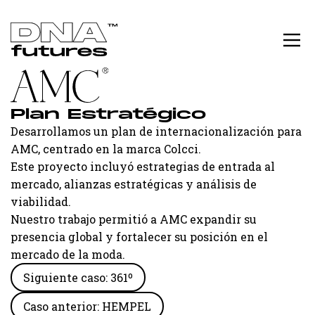
Plan Estratégico
Desarrollamos un plan de internacionalización para
AMC, centrado en la marca Colcci.
Este proyecto incluyó estrategias de entrada al
mercado, alianzas estratégicas y análisis de
viabilidad.
Nuestro trabajo permitió a AMC expandir su
presencia global y fortalecer su posición en el
mercado de la moda.
Siguiente caso: 361º
Caso anterior: HEMPEL