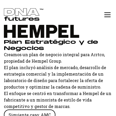
Plan Estratégico y de
Negocios
Creamos un plan de negocio integral para Arrtco,
propiedad de Hempel Group.
El plan incluyó análisis de mercado, desarrollo de
estrategia comercial y la implementación de un
laboratorio de diseño para fortalecer la oferta de
productos y optimizar la cadena de suministro.
El enfoque se centró en transformar a Hempel de un
fabricante a un minorista de estilo de vida
competitivo y gestor de marcas.
Siguiente caso: AMC