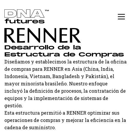
Desarrollo de la
Estructura de Compras
Diseñamos y establecimos la estructura de la oficina
de compras para RENNER en Asia (China, India,
Indonesia, Vietnam, Bangladesh y Pakistán), el
mayor minorista brasileño. Nuestro enfoque
incluyó la definición de procesos, la contratación de
equipos y la implementación de sistemas de
gestión.
Esta estructura permitió a RENNER optimizar sus
operaciones de compras y mejorar la eficiencia en la
cadena de suministro.