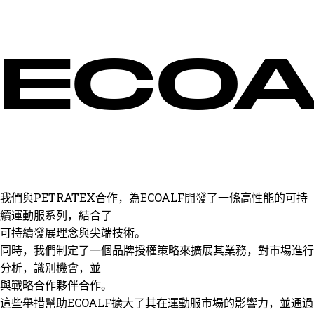
ECOA
我們與PETRATEX合作，為ECOALF開發了一條高性能的可持
續運動服系列，結合了
可持續發展理念與尖端技術。
同時，我們制定了一個品牌授權策略來擴展其業務，對市場進行
分析，識別機會，並
與戰略合作夥伴合作。
這些舉措幫助ECOALF擴大了其在運動服市場的影響力，並通過