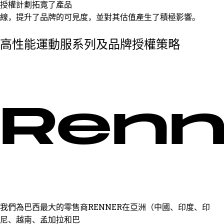
授權計劃拓寬了產品
線，提升了品牌的可見度，並對其估值產生了積極影響。
高性能運動服系列及品牌授權策略
Renn
我們為巴西最大的零售商REN​​NER在亞洲（中國、印度、印
尼、越南、孟加拉和巴