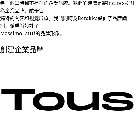
建一個當時還不存在的企業品牌。我們的建議是將Inditex提升
為企業品牌，賦予它
獨特的內容和視覺形象。我們同時為Bershka設計了品牌識
別，並重新設計了
Massimo Dutti的品牌形象。
創建企業品牌
Tous