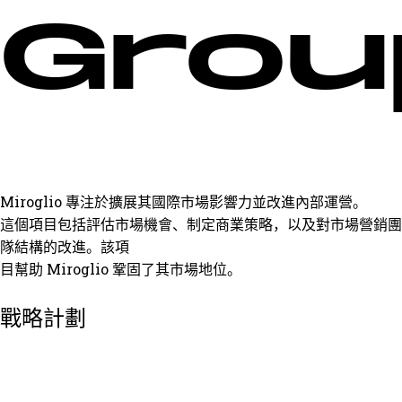
Grou
Miroglio 專注於擴展其國際市場影響力並改進內部運營。
這個項目包括評估市場機會、制定商業策略，以及對市場營銷團
隊結構的改進。該項
目幫助 Miroglio 鞏固了其市場地位。
戰略計劃