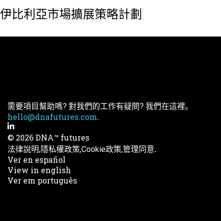
伊比利亞市場擴展策略計劃
需要項目幫助嗎? 對我們的工作有疑問? 我們在這裡。
hello@dnafutures.com
.
© 2026 DNA™ futures
法律說明,
隱私權政策,
Cookie政策,
管理同意.
Ver en español
View in english
Ver em português