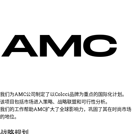
AMC
我们为AMC公司制定了以Colcci品牌为重点的国际化计划。
该项目包括市场进入策略、战略联盟和可行性分析。
我们的工作帮助AMC扩大了全球影响力，巩固了其在时尚市场
的地位。
战略规划