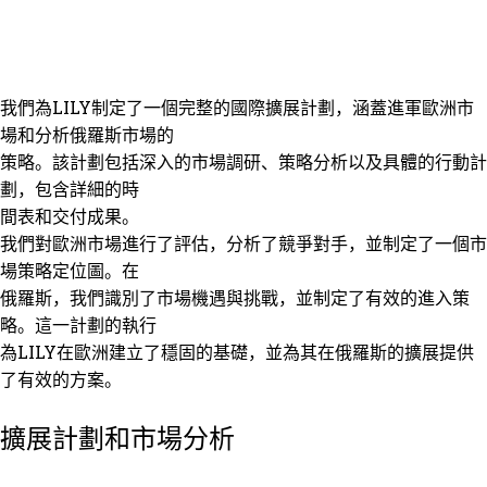
我們為LILY制定了一個完整的國際擴展計劃，涵蓋進軍歐洲市
場和分析俄羅斯市場的
策略。該計劃包括深入的市場調研、策略分析以及具體的行動計
劃，包含詳細的時
間表和交付成果。
我們對歐洲市場進行了評估，分析了競爭對手，並制定了一個市
場策略定位圖。在
俄羅斯，我們識別了市場機遇與挑戰，並制定了有效的進入策
略。這一計劃的執行
為LILY在歐洲建立了穩固的基礎，並為其在俄羅斯的擴展提供
了有效的方案。
擴展計劃和市場分析