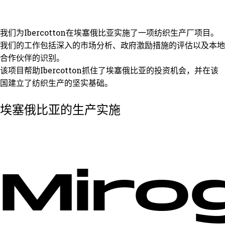
我们为Ibercotton在埃塞俄比亚实施了一项纺织生产厂项目。
我们的工作包括深入的市场分析、政府激励措施的评估以及本地
合作伙伴的识别。
该项目帮助Ibercotton抓住了埃塞俄比亚的投资机会，并在该
国建立了纺织生产的坚实基础。
埃塞俄比亚的生产实施
Mirog