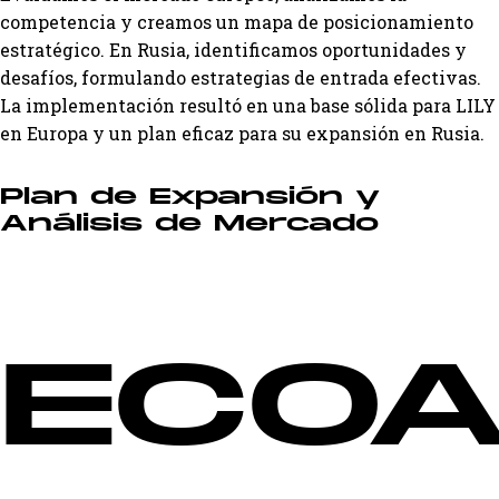
competencia y creamos un mapa de posicionamiento
estratégico. En Rusia, identificamos oportunidades y
desafíos, formulando estrategias de entrada efectivas.
La implementación resultó en una base sólida para LILY
en Europa y un plan eficaz para su expansión en Rusia.
Plan de Expansión y
Análisis de Mercado
ECOA