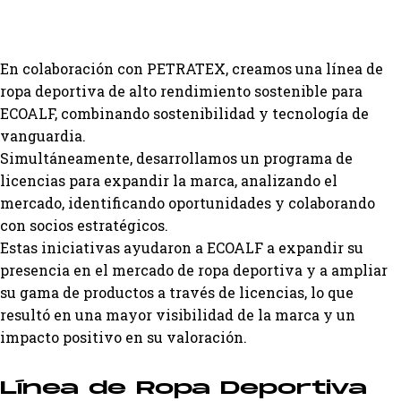
En colaboración con PETRATEX, creamos una línea de
ropa deportiva de alto rendimiento sostenible para
ECOALF, combinando sostenibilidad y tecnología de
vanguardia.
Simultáneamente, desarrollamos un programa de
licencias para expandir la marca, analizando el
mercado, identificando oportunidades y colaborando
con socios estratégicos.
Estas iniciativas ayudaron a ECOALF a expandir su
presencia en el mercado de ropa deportiva y a ampliar
su gama de productos a través de licencias, lo que
resultó en una mayor visibilidad de la marca y un
impacto positivo en su valoración.
Línea de Ropa Deportiva