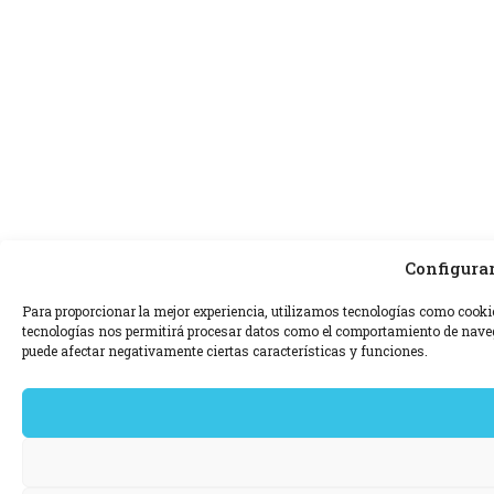
Configura
Para proporcionar la mejor experiencia, utilizamos tecnologías como cooki
tecnologías nos permitirá procesar datos como el comportamiento de navegac
puede afectar negativamente ciertas características y funciones.