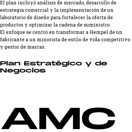
El plan incluyó análisis de mercado, desarrollo de
estrategia comercial y la implementación de un
laboratorio de diseño para fortalecer la oferta de
productos y optimizar la cadena de suministro.
El enfoque se centró en transformar a Hempel de un
fabricante a un minorista de estilo de vida competitivo
y gestor de marcas.
Plan Estratégico y de
Negocios
AMC