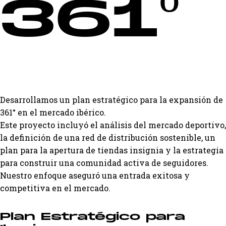
361º
Desarrollamos un plan estratégico para la expansión de
361° en el mercado ibérico.
Este proyecto incluyó el análisis del mercado deportivo,
la definición de una red de distribución sostenible, un
plan para la apertura de tiendas insignia y la estrategia
para construir una comunidad activa de seguidores.
Nuestro enfoque aseguró una entrada exitosa y
competitiva en el mercado.
Plan Estratégico para