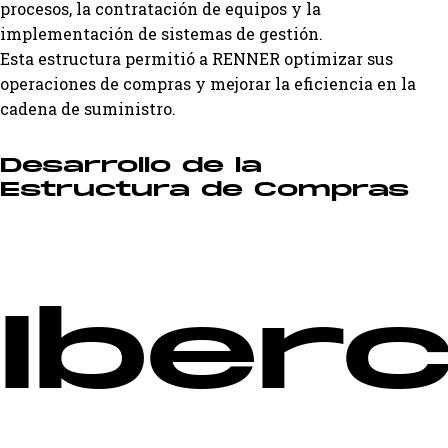
procesos, la contratación de equipos y la
implementación de sistemas de gestión.
Esta estructura permitió a RENNER optimizar sus
operaciones de compras y mejorar la eficiencia en la
cadena de suministro.
Desarrollo de la
Estructura de Compras
Iber