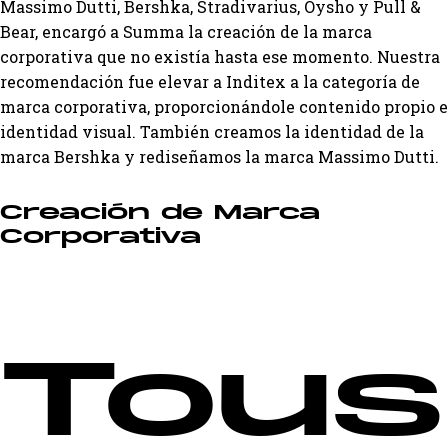
Massimo Dutti, Bershka, Stradivarius, Oysho y Pull &
Bear, encargó a Summa la creación de la marca
corporativa que no existía hasta ese momento. Nuestra
recomendación fue elevar a Inditex a la categoría de
marca corporativa, proporcionándole contenido propio e
identidad visual. También creamos la identidad de la
marca Bershka y rediseñamos la marca Massimo Dutti.
Creación de Marca
Corporativa
Tous