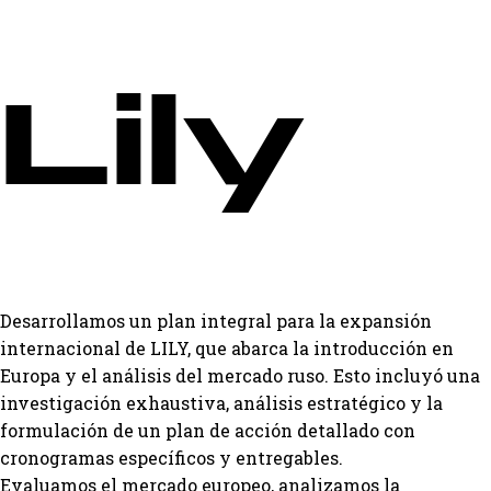
Lily
Desarrollamos un plan integral para la expansión
internacional de LILY, que abarca la introducción en
Europa y el análisis del mercado ruso. Esto incluyó una
investigación exhaustiva, análisis estratégico y la
formulación de un plan de acción detallado con
cronogramas específicos y entregables.
Evaluamos el mercado europeo, analizamos la