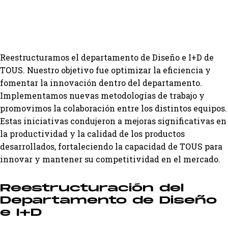
Reestructuramos el departamento de Diseño e I+D de
TOUS. Nuestro objetivo fue optimizar la eficiencia y
fomentar la innovación dentro del departamento.
Implementamos nuevas metodologías de trabajo y
promovimos la colaboración entre los distintos equipos.
Estas iniciativas condujeron a mejoras significativas en
la productividad y la calidad de los productos
desarrollados, fortaleciendo la capacidad de TOUS para
innovar y mantener su competitividad en el mercado.
Reestructuración del
Departamento de Diseño
e I+D