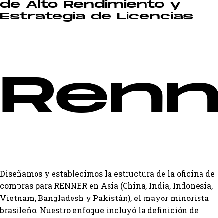
de Alto Rendimiento y
Estrategia de Licencias
Renn
Diseñamos y establecimos la estructura de la oficina de
compras para RENNER en Asia (China, India, Indonesia,
Vietnam, Bangladesh y Pakistán), el mayor minorista
brasileño. Nuestro enfoque incluyó la definición de