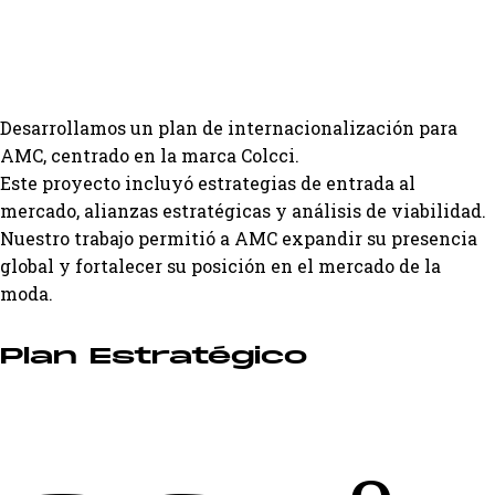
Desarrollamos un plan de internacionalización para
AMC, centrado en la marca Colcci.
Este proyecto incluyó estrategias de entrada al
mercado, alianzas estratégicas y análisis de viabilidad.
Nuestro trabajo permitió a AMC expandir su presencia
global y fortalecer su posición en el mercado de la
moda.
Plan Estratégico