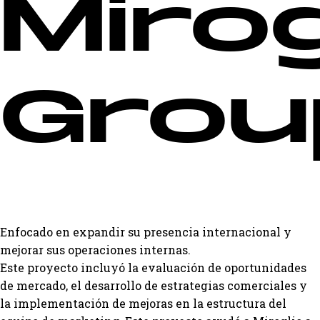
Mirog
Grou
Enfocado en expandir su presencia internacional y
mejorar sus operaciones internas.
Este proyecto incluyó la evaluación de oportunidades
de mercado, el desarrollo de estrategias comerciales y
la implementación de mejoras en la estructura del