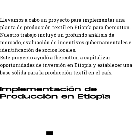
Llevamos a cabo un proyecto para implementar una
planta de producción textil en Etiopía para Ibercotton.
Nuestro trabajo incluyó un profundo análisis de
mercado, evaluación de incentivos gubernamentales e
identificación de socios locales.
Este proyecto ayudó a Ibercotton a capitalizar
oportunidades de inversión en Etiopía y establecer una
base sólida para la producción textil en el país.
Implementación de
Producción en Etiopía