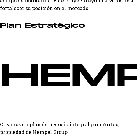
equipo de marketing. Este proyecto ayudó a Miroglio a
fortalecer su posición en el mercado.
Plan Estratégico
HEM
Creamos un plan de negocio integral para Arrtco,
propiedad de Hempel Group.